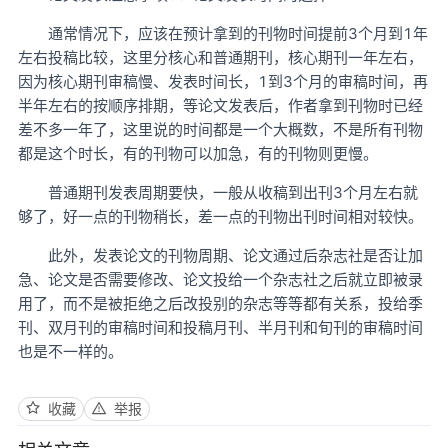
通常情况下，应该在预计拿到的刊物时间提前3个月到1年
左右投稿比较，这里分核心和普通期刊，核心期刊一年左右，
因为核心期刊审稿慢、发表时间长，1到3个月的审稿时间，再
半年左右的按顺序排期，等论文发表后，作者拿到刊物时已经
差不多一年了，这里说的时间都是一个大概数，不是所有刊物
都是这个时长，有的刊物可以加急，有的刊物则更慢。
普通期刊发表周期要快，一般从收稿到出刊3个月左右就
够了，好一点的刊物稍长，差一点的刊物出刊时间相对较快。
此外，发表论文的刊物周期、论文通过后杂志社是否让加
急、论文是否需要修改、论文投给一个杂志社之后就立即被录
用了，而不是被拒绝之后改投别的杂志等等都有关系，投给季
刊、双月刊的审稿时间和投稿月刊、半月刊和旬刊的审稿时间
也是不一样的。
收藏
举报