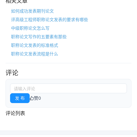
相关文章
如何成功发表期刊论文
评高级工程师职称论文发表的要求有哪些
中级职称论文怎么写
职称论文写作的五要素有那些
职称论文发表的标准格式
职称论文发表流程是什么
评论
发 布
赞
0
评论列表