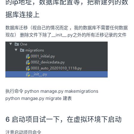
的ip地址，数据库配置等，把新建列的数
据库连接上
数据库迁移（视自己的情况而定 ，我的数据库不需要任何数据
现在） 删除文件下除了__init__.py之外的所有迁移记录的文件
执行命令 python manage.py makemigrations
python mangae.py migrate 建表
6 启动项目试一下，在虚拟环境下启动
注意启动项目命令