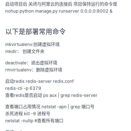
启动项目后 关闭与阿里云的连接后 项目保持运行的命令是
nohup python manage.py runserver 0.0.0.0:8002 &
以下是部署常用命令
mkvirtualenv:创建虚拟环境
mkdir： 创建文件夹
deactivate：退出虚拟环境
rmvirtualenv：删除虚拟环境
启动redis redis-server redis.conf
redis-cli -p 6379
查看redis是否启动 ps aux | grep redis-server
查看端口占用情况 netstat -apn | grep 端口号
杀死进程 kill -9 进程号
netstat -nultp #查看所有端口