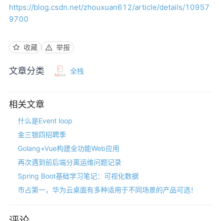
https://blog.csdn.net/zhouxuan612/article/details/10957
9700
收藏
举报
文章分类
全栈
相关文章
什么是Event loop
金三银四招聘季
Golang+Vue构建全功能Web应用
再次遇到前后端分离运维问题记录
Spring Boot基础学习笔记：可视化数据
市占第一，华为云桌面有多种适用于不同场景的产品可选！
评论