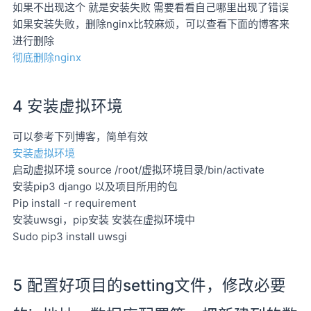
如果不出现这个 就是安装失败 需要看看自己哪里出现了错误
如果安装失败，删除nginx比较麻烦，可以查看下面的博客来
进行删除
彻底删除nginx
4 安装虚拟环境
可以参考下列博客，简单有效
安装虚拟环境
启动虚拟环境 source /root/虚拟环境目录/bin/activate
安装pip3 django 以及项目所用的包
Pip install -r requirement
安装uwsgi，pip安装 安装在虚拟环境中
Sudo pip3 install uwsgi
5 配置好项目的setting文件，修改必要