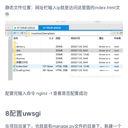
静态文件位置：网址栏输入ip就是访问这里面的index.html文
件
配置完输入命令 nginx -t 查看是否配置成功
8配置uwsgi
在项目目录下，也就是有manage.py文件的目录下，新建一个