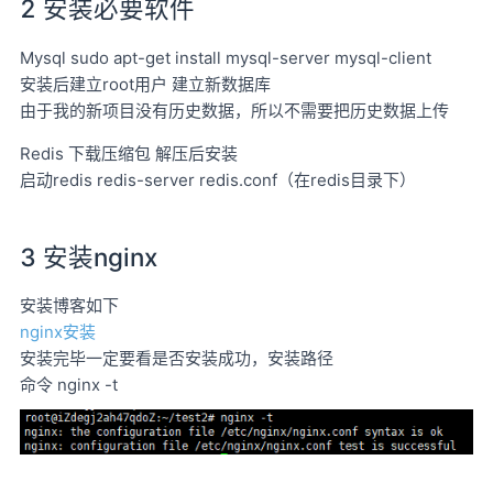
2 安装必要软件
Mysql sudo apt-get install mysql-server mysql-client
安装后建立root用户 建立新数据库
由于我的新项目没有历史数据，所以不需要把历史数据上传
Redis 下载压缩包 解压后安装
启动redis redis-server redis.conf（在redis目录下）
3 安装nginx
安装博客如下
nginx安装
安装完毕一定要看是否安装成功，安装路径
命令 nginx -t