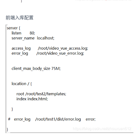
前端入库配置