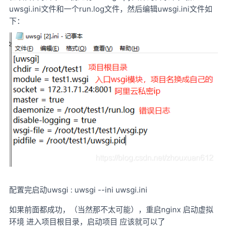
uwsgi.ini文件和一个run.log文件，然后编辑uwsgi.ini文件如
下：
配置完启动uwsgi : uwsgi --ini uwsgi.ini
如果前面都成功，（当然那不太可能），重启nginx 启动虚拟
环境 进入项目根目录，启动项目 应该就可以了