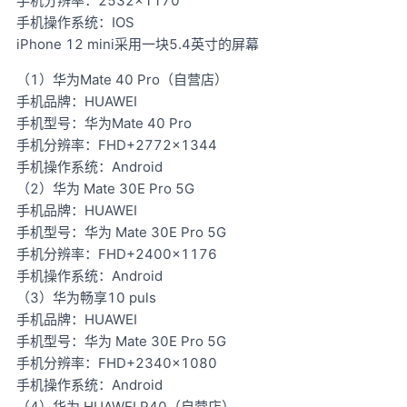
手机分辨率：2532×1170
手机操作系统：IOS
iPhone 12 mini采用一块5.4英寸的屏幕
（1）华为Mate 40 Pro（自营店）
手机品牌：HUAWEI
手机型号：华为Mate 40 Pro
手机分辨率：FHD+2772×1344
手机操作系统：Android
（2）华为 Mate 30E Pro 5G
手机品牌：HUAWEI
手机型号：华为 Mate 30E Pro 5G
手机分辨率：FHD+2400×1176
手机操作系统：Android
（3）华为畅享10 puls
手机品牌：HUAWEI
手机型号：华为 Mate 30E Pro 5G
手机分辨率：FHD+2340×1080
手机操作系统：Android
（4）华为 HUAWEI P40（自营店）