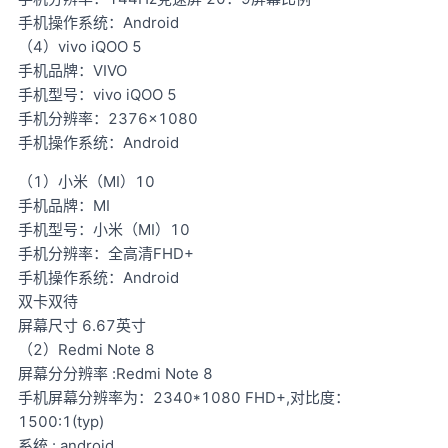
手机操作系统：Android
（4）vivo iQOO 5
手机品牌：VIVO
手机型号：vivo iQOO 5
手机分辨率：2376×1080
手机操作系统：Android
（1）小米（MI）10
手机品牌：MI
手机型号：小米（MI）10
手机分辨率：全高清FHD+
手机操作系统：Android
双卡双待
屏幕尺寸 6.67英寸
（2）Redmi Note 8
屏幕分分辨率 :Redmi Note 8
手机屏幕分辨率为：2340*1080 FHD+,对比度：
1500:1(typ)
系统 : android