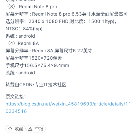
（3） Redmi Note 8 pro
屏幕分辨率 : Redmi Note 8 pro 6.53英寸水滴全面屏最高可
选分辨率：2340 x 1080 FHD,对比度：1500:1(typ)，
NTSC：84%(typ)
系统 : android
（4）Redmi 8A
屏幕分辨率 : Redmi 8A 屏幕尺寸6.22英寸
屏幕分辨率1520×720像素
手机尺寸156.5×75.4×9.4mm
系统 : android
转载自CSDN-专业IT技术社区
原文链接：
https://blog.csdn.net/weixin_45819693/article/details/11
0234516
收藏
举报