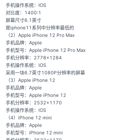
手机操作系统：IOS
对比度：1400:1
屏幕尺寸6.1英寸
是iphone11系列中分辨率最低的
（2）Apple iPhone 12 Pro Max
手机品牌：Apple
手机型号：Apple iPhone 12 Pro Max
手机分辨率：2778×1284
手机操作系统：IOS
采用一块6.7英寸1080P分辨率的屏幕
（3）Apple iPhone 12
手机品牌：Apple
手机型号：Apple iPhone 12
手机分辨率：2532×1170
手机操作系统：IOS
（4）iPhone 12 mini
手机品牌：Apple
手机型号：iPhone 12 mini