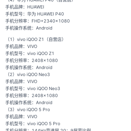
手机品牌：HUAWEI
手机型号：华为 HUAWEI P40
手机分辨率：FHD+2340×1080
手机操作系统：Android
（1）vivo iQOO Z1（自营店）
手机品牌：VIVO
手机型号：vivo iQOO Z1
手机分辨率：2408×1080
手机操作系统：Android
（2）vivo iQOO Neo3
手机品牌：VIVO
手机型号：vivo iQOO Neo3
手机分辨率：2408×1080
手机操作系统：Android
（3）vivo iQOO 5 Pro
手机品牌：VIVO
手机型号：vivo iQOO 5 Pro
手机分辨率：144Hz竞速屏 20：9屏幕比例