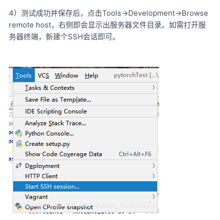
4）测试成功并保存后，点击Tools->Development->Browse
remote host，右侧即会显示出服务器文件目录。如需打开服
务器终端，新建个SSH会话即可。