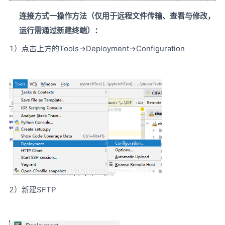
连接方式一操作方法（仅用于远程文件传输、查看与修改，
运行需通过新建终端）：
1）点击上方的Tools->Deployment->Configuration
2）新建SFTP