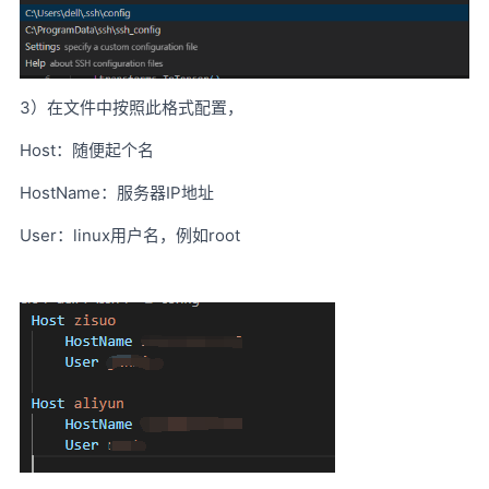
3）在文件中按照此格式配置，
Host：随便起个名
HostName：服务器IP地址
User：linux用户名，例如root