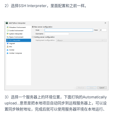
2）选择SSH Interpreter，里面配置和之前一样。
3）选择一个服务器上的环境位置，下面打钩的Automatically
upload...意思是把本地项目自动同步到远程服务器上，可以设
置同步映射地址，完成后就可以使用服务器环境在本地运行、