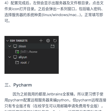
4）配置完成后，左侧会显示出服务器及文件根目录，点击文
件夹icon打开目录。之后会弹出一系列窗口，包括输入密码、
选择服务器的系统种类(linux/windows/mac...)，正常填写即
可。
三、Pycharm
因为之前我用的都是Jetbrains全家桶，所以更习惯于使
用pycharm配置远程服务器来编python，但pycharm远程连接
只有专业版才有（在校学生可以用邮箱申请免费用专业版），