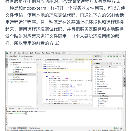
社区版是找不到对应功能的。Pycharm远程开发有两种方式，
一种是和mobaxterm一样打开一个服务器文件列表，可以方便
文件传输。使用本地的环境调试代码，再通过下方的SSH会话
用远程运行程序。另一种就是在这基础上把环境也和远程链接
起来，使用远程环境调试代码，并且把服务器路径和本地路径
做个映射对应起来进行文件同步。（个人感觉环境用哪的都一
样，所以我用的前者的方式）