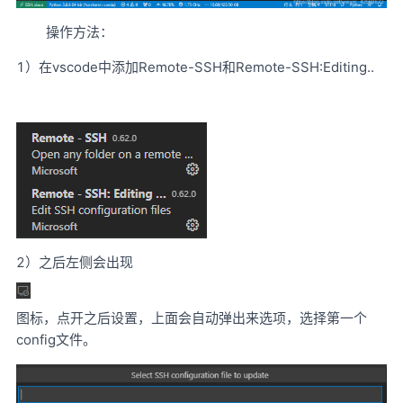
操作方法：
1）在vscode中添加Remote-SSH和Remote-SSH:Editing..
2）之后左侧会出现
图标，点开之后设置，上面会自动弹出来选项，选择第一个
config文件。