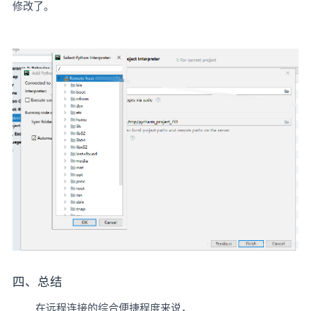
修改了。
四、总结
在远程连接的综合便捷程度来说，