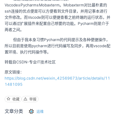
Vscode≥Pycharm≥Mobaxterm。Mobaxterm对比最朴素的
ssh连接的优点便是可以方便看到文件目录，并用记事本进行
文件修改。而Vscode则可以便捷查看之前终端的运行状态，并
可以通过扩展插件来配置自己想要的功能。Pycharm则是介于
两者之间。
但由于我本身习惯Pycharm的代码提示及各种便捷操作，
所以目前是使用pycharm进行代码编写及同步，再用vscode配
置环境、执行代码操作等。
转载自CSDN-专业IT技术社区
原文链接：
https://blog.csdn.net/weixin_42569673/article/details/11
1481095
收藏
举报
文章分类
运维