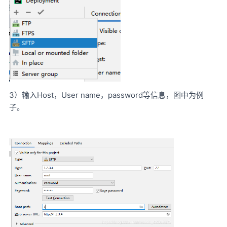
3）输入Host，User name，password等信息，图中为例
子。