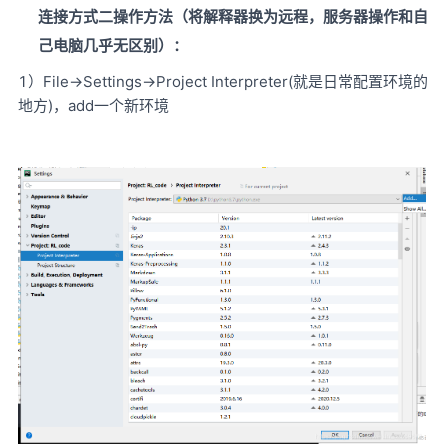
连接方式二操作方法（将解释器换为远程，服务器操作和自
己电脑几乎无区别）：
1）File->Settings->Project Interpreter(就是日常配置环境的
地方)，add一个新环境