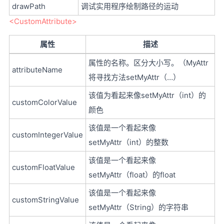
drawPath
调试实用程序绘制路径的运动
<CustomAttribute>
属性
描述
属性的名称。区分大小写。（MyAttr
attributeName
将寻找方法setMyAttr（…）
该值为看起来像setMyAttr（int）的
customColorValue
颜色
该值是一个看起来像
customIntegerValue
setMyAttr（int）的整数
该值是一个看起来像
customFloatValue
setMyAttr（float）的float
该值是一个看起来像
customStringValue
setMyAttr（String）的字符串