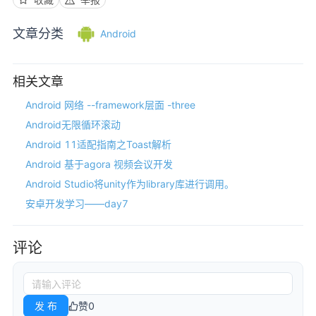
文章分类
Android
相关文章
Android 网络 --framework层面 -three
Android无限循环滚动
Android 11适配指南之Toast解析
Android 基于agora 视频会议开发
Android Studio将unity作为library库进行调用。
安卓开发学习——day7
评论
发 布
赞
0