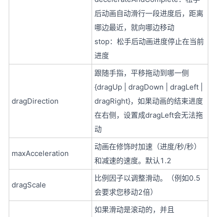
后动画自动滑行一段进度后，距离
哪边最近，就向哪边移动
stop：松手后动画进度停止在当前
进度
跟随手指，平移拖动到哪一侧
{dragUp | dragDown | dragLeft |
dragDirection
dragRight}，如果动画的结束进度
在右侧，设置成dragLeft会无法拖
动
动画在修饰时加速（进度/秒/秒）
maxAcceleration
和减速的速度。默认1.2
比例因子以调整滑动。（例如0.5
dragScale
会要求您移动2倍）
如果滑动是滚动的，并且