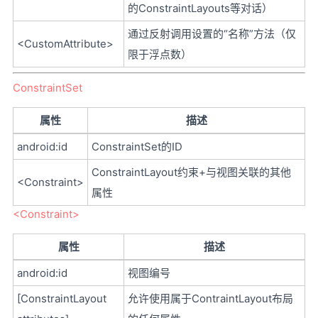
的ConstraintLayouts等对话）
通过反射调用设置的“名称”方法（仅
<CustomAttribute>
限于浮点数）
ConstraintSet
属性
描述
android:id
ConstraintSet的ID
ConstraintLayout约束+与视图关联的其他
<Constraint>
属性
<Constraint>
属性
描述
android:id
视图编号
[ConstraintLayout
允许使用属于ContraintLayout布局