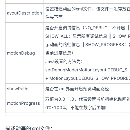
设置描述动画的xml文件，该文件一般存放在re
ayoutDescription
件夹下面
是否开启调试信息（NO_DEBUG：不开启 ||
SHOW_ALL：显示所有调试信息 || SHOW_
示动画的路径信息 || SHOW_PROGRESS
motionDebug
当前进度信息）
Java设置的方法为：
setDebugMode(MotionLayout.DEBUG_
+ MotionLayout.DEBUG_SHOW_PROGRE
showPaths
是否在xml界面开启预览动画路径
取值为0.0-1.0，代表设置当前初始化动画
motionProgress
0%-100%，不能在数字后面加f
描述动画的xml文件：