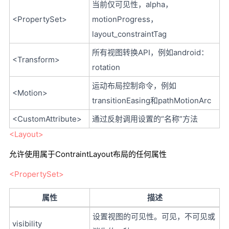
当前仅可见性，alpha，
<PropertySet>
motionProgress，
layout_constraintTag
所有视图转换API，例如android：
<Transform>
rotation
运动布局控制命令，例如
<Motion>
transitionEasing和pathMotionArc
<CustomAttribute>
通过反射调用设置的“名称”方法
<Layout>
允许使用属于ContraintLayout布局的任何属性
<PropertySet>
属性
描述
设置视图的可见性。可见，不可见或
visibility