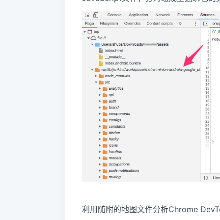
利用随附的地图文件分析Chrome DevTools