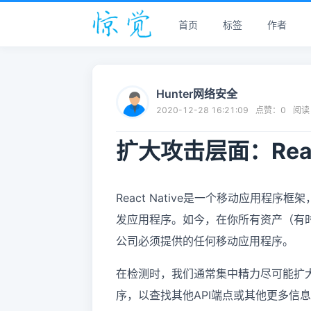
首页
标签
作者
Hunter网络安全
2020-12-28 16:21:09
点赞：
0
阅读
扩大攻击层面：React
React Native是一个移动应用程序框
发应用程序。如今，在你所有资产（有时
公司必须提供的任何移动应用程序。
在检测时，我们通常集中精力尽可能扩
序，以查找其他API端点或其他更多信息