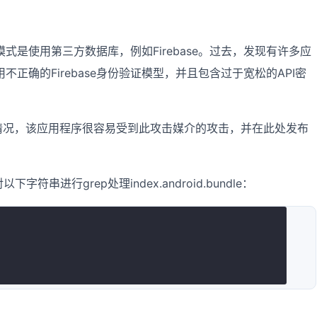
一种模式是使用第三方数据库，例如Firebase。过去，发现有许多应
使用不正确的Firebase身份验证模型，并且包含过于宽松的API密
就是这种情况，该应用程序很容易受到此攻击媒介的攻击，并在此处发布
下字符串进行grep处理index.android.bundle：