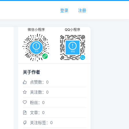
登录
注册
微信小程序
QQ小程序
关于作者
点赞数：
0
关注数：
0
粉丝：
0
文章：
0
关注标签：
0