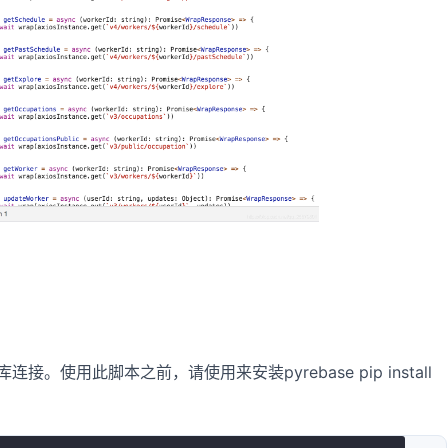
库连接。使用此脚本之前，请使用来安装pyrebase pip install