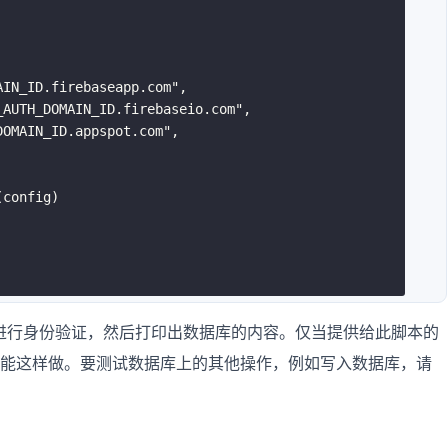
AIN_ID.firebaseapp.com"
,

_AUTH_DOMAIN_ID.firebaseio.com"
,

DOMAIN_ID.appspot.com"
(
config
)
据库进行身份验证，然后打印出数据库的内容。仅当提供给此脚本的
可能这样做。要测试数据库上的其他操作，例如写入数据库，请