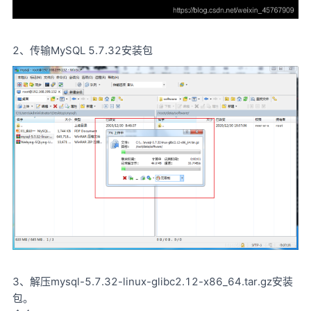
2、传输MySQL 5.7.32安装包
3、解压mysql-5.7.32-linux-glibc2.12-x86_64.tar.gz安装
包。