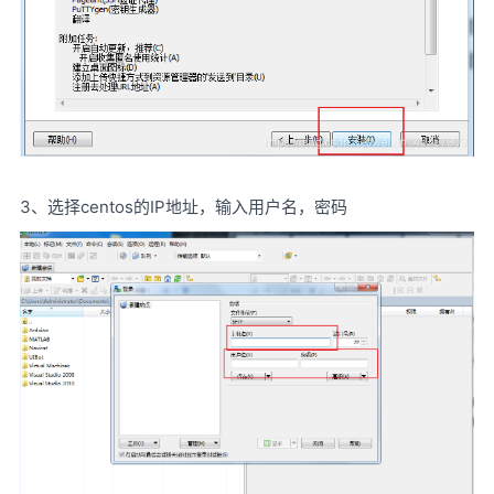
3、选择centos的IP地址，输入用户名，密码