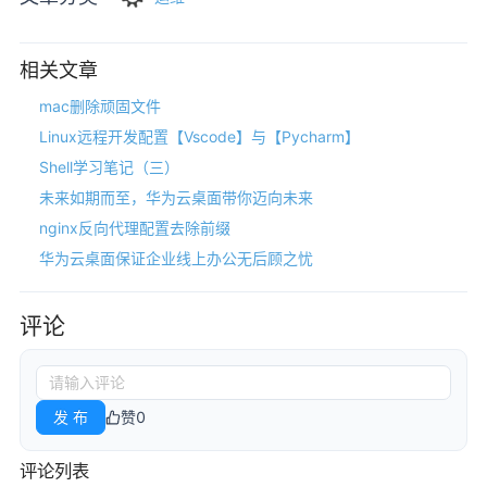
相关文章
mac删除顽固文件
Linux远程开发配置【Vscode】与【Pycharm】
Shell学习笔记（三）
未来如期而至，华为云桌面带你迈向未来
nginx反向代理配置去除前缀
华为云桌面保证企业线上办公无后顾之忧
评论
发 布
赞
0
评论列表