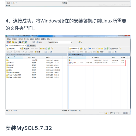
4、连接成功，将Windows所在的安装包拖动到Linux所需要
的文件夹里面。
安装MySQL5.7.32