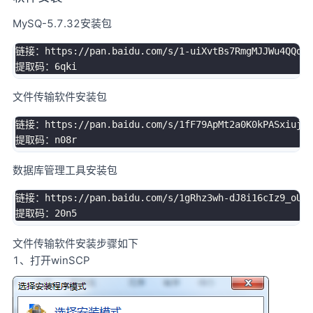
MySQ-5.7.32安装包
链接：https://pan.baidu.com/s/1-uiXvtBs7RmgMJJWu4QQdA 

文件传输软件安装包
链接：https://pan.baidu.com/s/1fF79ApMt2a0K0kPASxiujQ 

数据库管理工具安装包
链接：https://pan.baidu.com/s/1gRhz3wh-dJ8i16cIz9_oUg 

文件传输软件安装步骤如下
1、打开winSCP