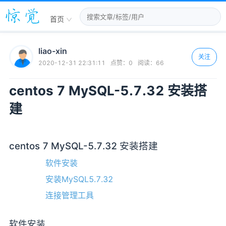
首页
liao-xin
关注
2020-12-31 22:31:11
点赞：
0
阅读：
66
centos 7 MySQL-5.7.32 安装搭
建
centos 7 MySQL-5.7.32 安装搭建
软件安装
安装MySQL5.7.32
连接管理工具
软件安装