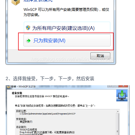
2、选择我接受，下一步，下一步，然后安装