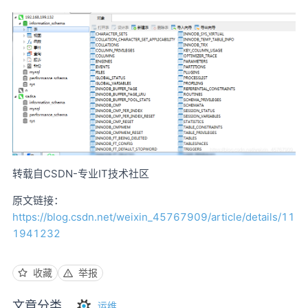
转载自CSDN-专业IT技术社区
原文链接：
https://blog.csdn.net/weixin_45767909/article/details/11
1941232
收藏
举报
文章分类
运维