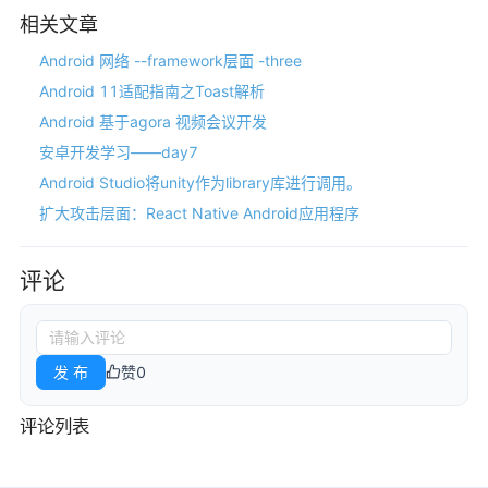
相关文章
Android 网络 --framework层面 -three
Android 11适配指南之Toast解析
Android 基于agora 视频会议开发
安卓开发学习——day7
Android Studio将unity作为library库进行调用。
扩大攻击层面：React Native Android应用程序
评论
发 布
赞
0
评论列表