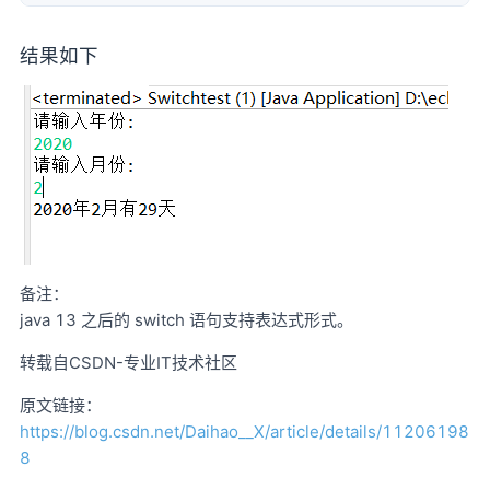
结果如下
备注：
java 13 之后的 switch 语句支持表达式形式。
转载自CSDN-专业IT技术社区
原文链接：
https://blog.csdn.net/Daihao__X/article/details/11206198
8