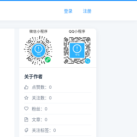
登录
注册
微信小程序
QQ小程序
关于作者
点赞数：
0
关注数：
0
粉丝：
0
文章：
0
关注标签：
0