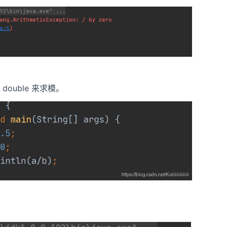
double 来求模。