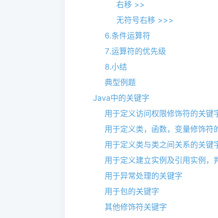
右移 >>
无符号右移 >>>
6.条件运算符
7.运算符的优先级
8.小结
典型例题
Java中的关键字
用于定义访问权限修饰符的关键
用于定义类，函数，变量修饰符
用于定义类与类之间关系的关键
用于定义建立实例及引用实例，
用于异常处理的关键字
用于包的关键字
其他修饰符关键字