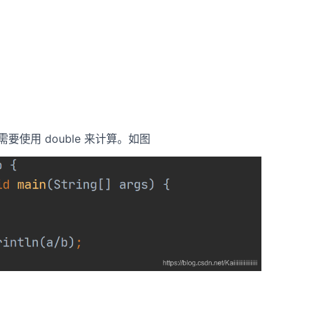
t，需要使用 double 来计算。如图