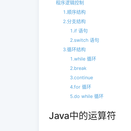
程序逻辑控制
1.顺序结构
2.分支结构
1.if 语句
2.switch 语句
3.循环结构
1.while 循环
2.break
3.continue
4.for 循环
5.do while 循环
Java中的运算符