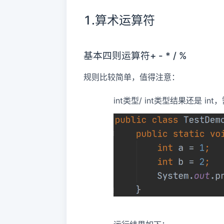
1.算术运算符
基本四则运算符+ - * / %
规则比较简单，值得注意：
int类型/ int类型结果还是 in