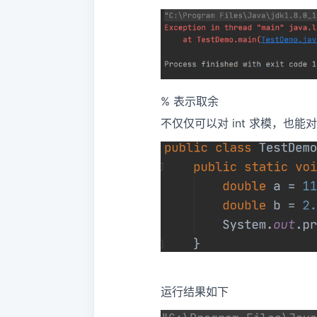
% 表示取余
不仅仅可以对 int 求模，也能对 
运行结果如下