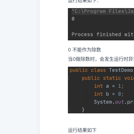
运行结果如下：
0 不能作为除数
当0做除数时，会发生运行时异
运行结果如下