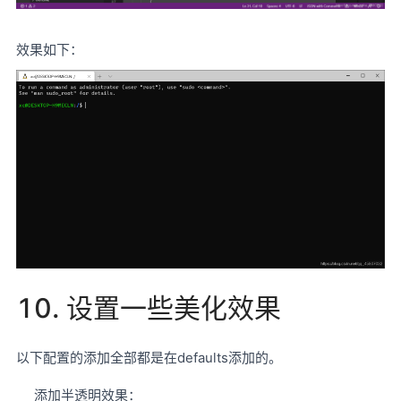
效果如下：
10. 设置一些美化效果
以下配置的添加全部都是在defaults添加的。
添加半透明效果：