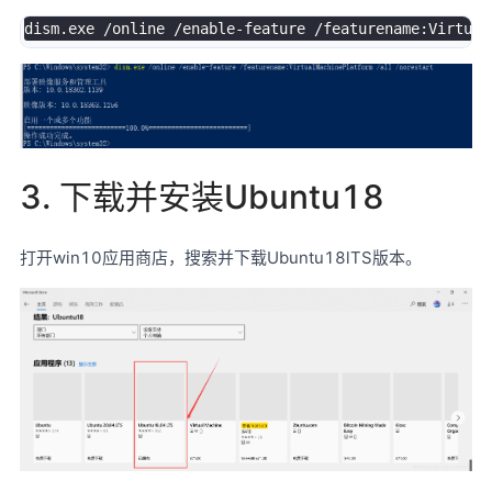
3. 下载并安装Ubuntu18
打开win10应用商店，搜索并下载Ubuntu18lTS版本。