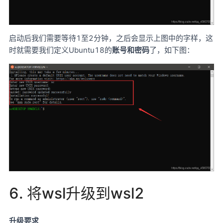
启动后我们需要等待1至2分钟，之后会显示上图中的字样，这
时就需要我们定义Ubuntu18的
账号和密码
了，如下图：
6. 将wsl升级到wsl2
升级要求