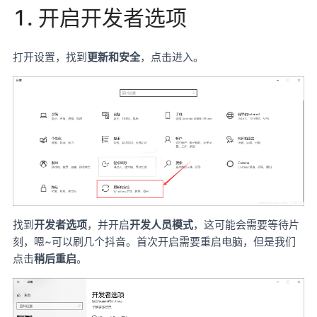
1. 开启开发者选项
打开设置，找到
更新和安全
，点击进入。
找到
开发者选项
，并开启
开发人员模式
，这可能会需要等待片
刻，嗯~可以刷几个抖音。首次开启需要重启电脑，但是我们
点击
稍后重启
。