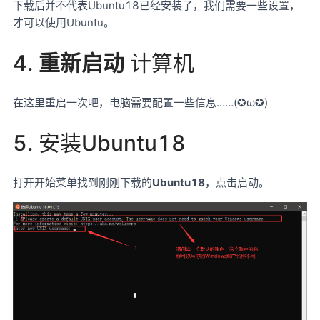
下载后并不代表Ubuntu18已经安装了，我们需要一些设置，
才可以使用Ubuntu。
4.
重新启动
计算机
在这里重启一次吧，电脑需要配置一些信息……(✪ω✪)
5. 安装Ubuntu18
打开开始菜单找到刚刚下载的
Ubuntu18
，点击启动。