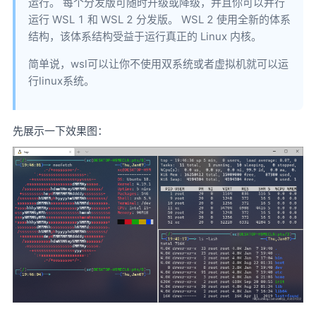
运行。 每个分发版可随时升级或降级，并且你可以并行
运行 WSL 1 和 WSL 2 分发版。 WSL 2 使用全新的体系
结构，该体系结构受益于运行真正的 Linux 内核。
简单说，wsl可以让你不使用双系统或者虚拟机就可以运
行linux系统。
先展示一下效果图：