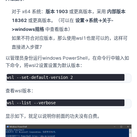
对于 x64 系统：
版本 1903
或更高版本，采用
内部版本
18362
或更高版本。（可以在
设置->系统->关于-
>windows规格
中查看版本）
如果不符合对应版本，那么使用wsl1也是可以的，这样可
直接进入步骤7
以管理员身份运行windows PowerShell，在命令行中输入如
下命令，将wsl2设置设置为默认版本：
查看wsl版本：
显示如下，就足以说明你前面的功夫没有白费。