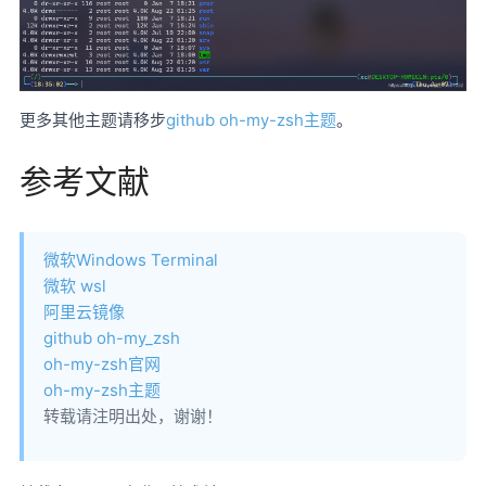
更多其他主题请移步
github oh-my-zsh主题
。
参考文献
微软Windows Terminal
微软 wsl
阿里云镜像
github oh-my_zsh
oh-my-zsh官网
oh-my-zsh主题
转载请注明出处，谢谢！