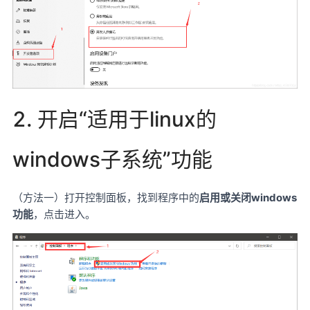
2. 开启“适用于linux的
windows子系统”功能
（方法一）打开控制面板，找到程序中的
启用或关闭windows
功能
，点击进入。