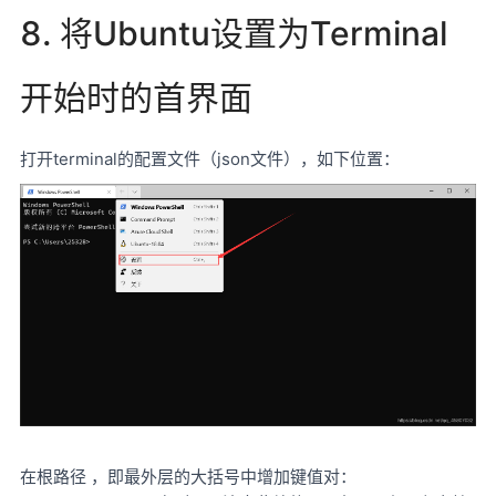
8. 将Ubuntu设置为Terminal
开始时的首界面
打开terminal的配置文件（json文件），如下位置：
在根路径 ，即最外层的大括号中增加键值对：