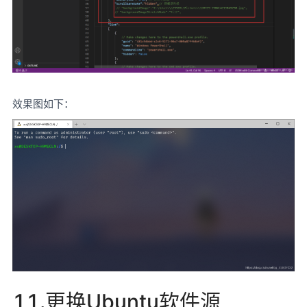
效果图如下：
11.更换Ubuntu软件源