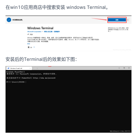
在win10应用商店中搜索安装 windows Terminal。
安装后的Terminal后的效果如下图：