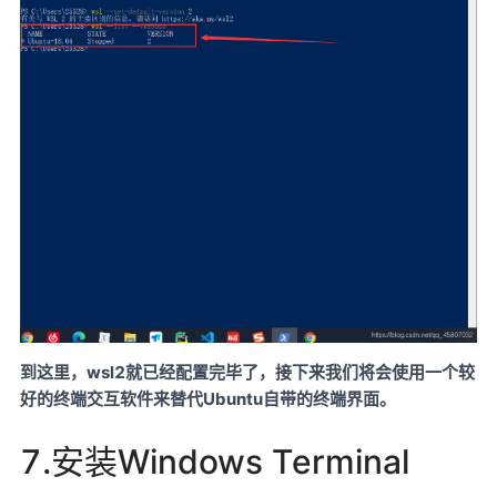
到这里，wsl2就已经配置完毕了，接下来我们将会使用一个较
好的终端交互软件来替代Ubuntu自带的终端界面。
7.安装Windows Terminal