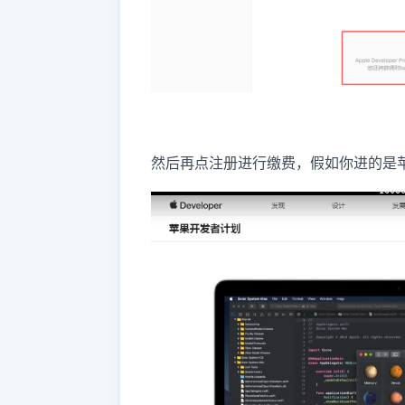
然后再点注册进行缴费，假如你进的是