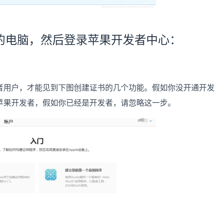
你的电脑，然后登录苹果开发者中心：
者用户，才能见到下图创建证书的几个功能。假如你没开通开发
苹果开发者，假如你已经是开发者，请忽略这一步。