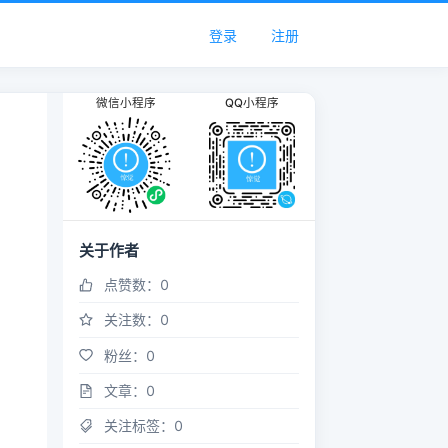
登录
注册
微信小程序
QQ小程序
关于作者
点赞数：
0
关注数：
0
粉丝：
0
文章：
0
关注标签：
0