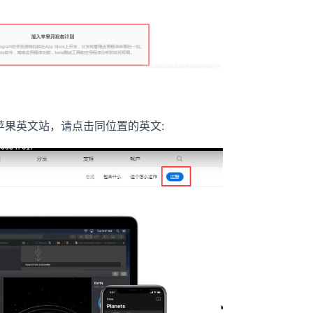
苹果英文站，请点击同位置的英文: