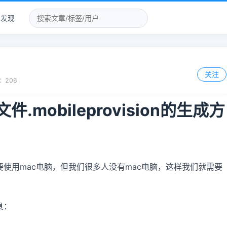
发现
关注
：
206
.mobileprovision的生成方
使用mac电脑，但我们很多人没有mac电脑，这样我们就需要
具：