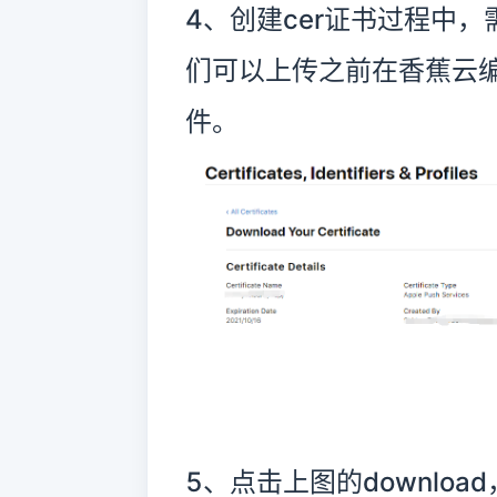
4、创建cer证书过程中，
们可以上传之前在香蕉云编
件。
5、点击上图的downloa