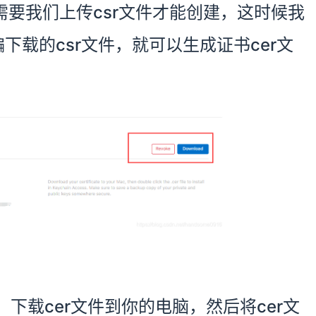
需要我们上传csr文件才能创建，这时候我
下载的csr文件，就可以生成证书cer文
d，下载cer文件到你的电脑，然后将cer文