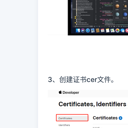
3、创建证书cer文件。