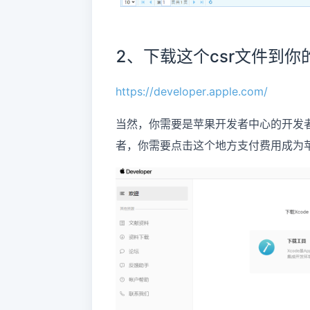
2、下载这个csr文件到
https://developer.apple.com/
当然，你需要是苹果开发者中心的开发
者，你需要点击这个地方支付费用成为