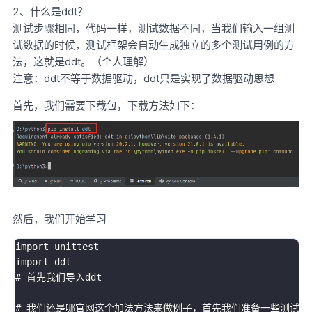
2、什么是ddt？
测试步骤相同，代码一样，测试数据不同，当我们输入一组测
试数据的时候，测试框架会自动生成独立的多个测试用例的方
法，这就是ddt。（个人理解）
注意：ddt不等于数据驱动，ddt只是实现了数据驱动思想
首先，我们需要下载包，下载方法如下：
然后，我们开始学习
import
import
# 首先我们导入ddt
# 我们还是哪官网这个加法方法来做例子，首先我们准备一些测试数