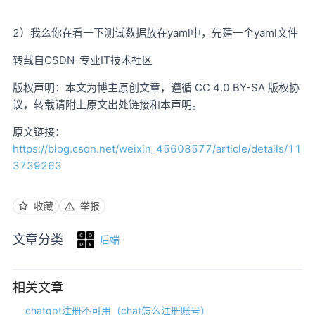
2）我么你在看一下测试数据放在yaml中，先建一个yaml文件
转载自CSDN-专业IT技术社区
版权声明：本文为博主原创文章，遵循 CC 4.0 BY-SA 版权协
议，转载请附上原文出处链接和本声明。
原文链接：
https://blog.csdn.net/weixin_45608577/article/details/11
3739263
收藏
举报
文章分类
后端
相关文章
chatgpt注册不可用（chat怎么注册账号）