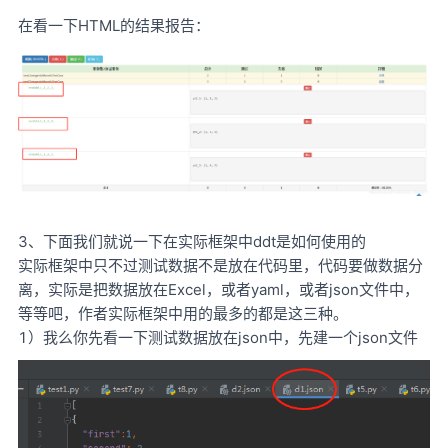
在看一下HTML的结果报告：
3、下面我们就说一下在实际框架中ddt是如何使用的
实际框架中只不过测试数据不是放在代码里，代码要做数据分
离，实际是把数据放在Excel，或者yaml，或者json文件中，
等等吧，作者实际框架中用的最多的都是这三种。
1）我么你先看一下测试数据放在json中，先建一个json文件