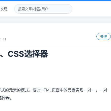
发现
关注
：
81
、CSS选择器
式的元素的模式，要对HTML页面中的元素实现一对一，一对
选择器。