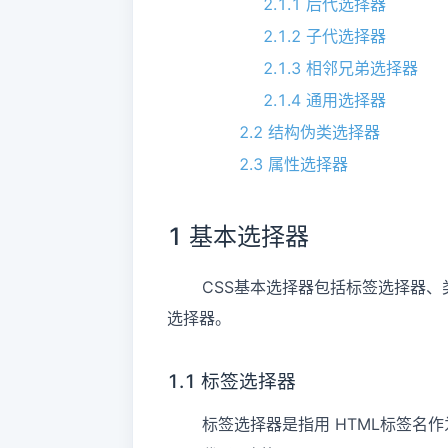
2.1.1 后代选择器
2.1.2 子代选择器
2.1.3 相邻兄弟选择器
2.1.4 通用选择器
2.2 结构伪类选择器
2.3 属性选择器
1 基本选择器
CSS基本选择器包括标签选择器、类选
选择器。
1.1 标签选择器
标签选择器是指用 HTML标签名作