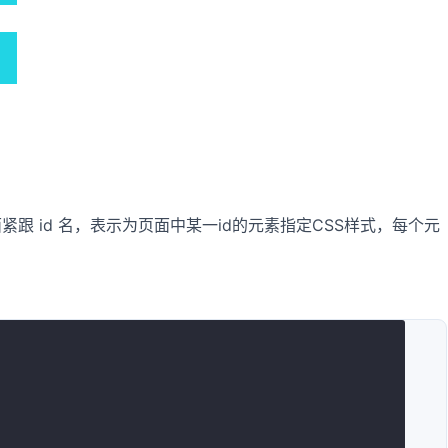
面紧跟 id 名，表示为页面中某一id的元素指定CSS样式，每个元