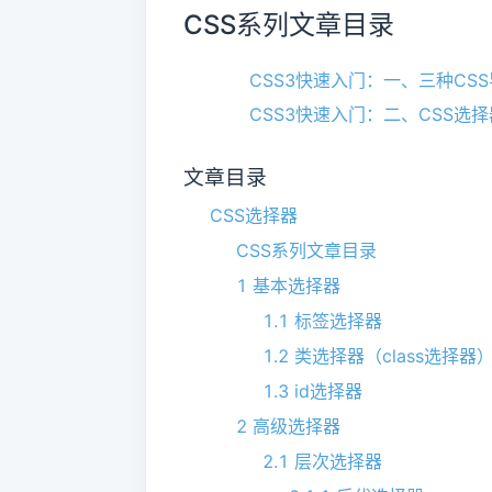
CSS系列文章目录
CSS3快速入门：一、三种CS
CSS3快速入门：二、CSS选择
文章目录
CSS选择器
CSS系列文章目录
1 基本选择器
1.1 标签选择器
1.2 类选择器（class选择器
1.3 id选择器
2 高级选择器
2.1 层次选择器