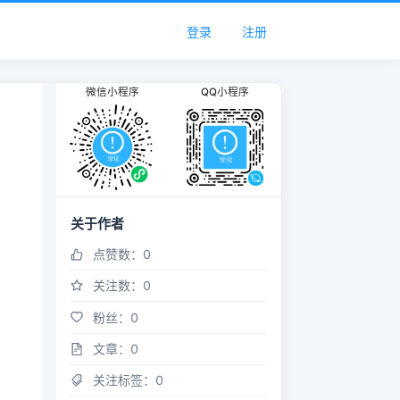
登录
注册
微信小程序
QQ小程序
关于作者
点赞数：
0
关注数：
0
粉丝：
0
文章：
0
关注标签：
0