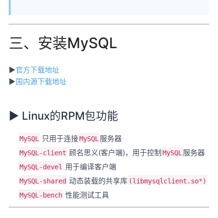
三、安装MySQL
►
官方下载地址
►
国内源下载地址
► Linux的RPM包功能
只用于连接
服务器
MySQL
MySQL
顾名思义(客户端)，用于控制
服务器
MySQL-client
MySQL
用于编译客户端
MySQL-devel
动态装载的共享库
MySQL-shared
(libmysqlclient.so*)
性能测试工具
MySQL-bench