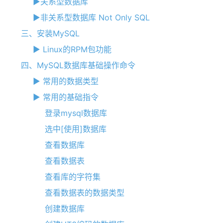
►关系型数据库
►非关系型数据库 Not Only SQL
三、安装MySQL
► Linux的RPM包功能
四、MySQL数据库基础操作命令
► 常用的数据类型
► 常用的基础指令
登录mysql数据库
选中[使用]数据库
查看数据库
查看数据表
查看库的字符集
查看数据表的数据类型
创建数据库