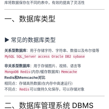
库将数据保存在不同的表中，有效的提高了灵活性
一、数据库类型
► 常见的数据库类型
关系型数据库
：用于存储字符、字符串、数值以及布尔值等
MySQL
SQL_Server
access
Oracle
DB2
sybase
非关系型数据库
：用于存储图片、视频、语言等
(内存/缓存数据库)
MongoDB
Redis
Memcache
Redis和Memcache对比
相同点：存储高热数据(在内存中高速运行)
不同点：
可以做持久化保存，可以存储对象
Redis
二、数据库管理系统 DBMS