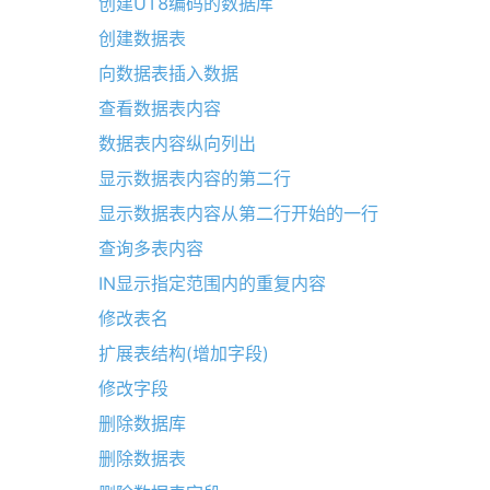
创建UT8编码的数据库
创建数据表
向数据表插入数据
查看数据表内容
数据表内容纵向列出
显示数据表内容的第二行
显示数据表内容从第二行开始的一行
查询多表内容
IN显示指定范围内的重复内容
修改表名
扩展表结构(增加字段)
修改字段
删除数据库
删除数据表