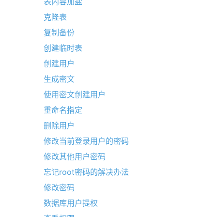
表内容加盐
克隆表
复制备份
创建临时表
创建用户
生成密文
使用密文创建用户
重命名指定
删除用户
修改当前登录用户的密码
修改其他用户密码
忘记root密码的解决办法
修改密码
数据库用户提权