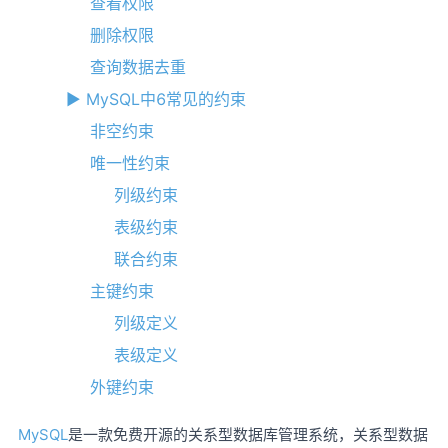
查看权限
删除权限
查询数据去重
► MySQL中6常见的约束
非空约束
唯一性约束
列级约束
表级约束
联合约束
主键约束
列级定义
表级定义
外键约束
MySQL
是一款免费开源的关系型数据库管理系统，关系型数据