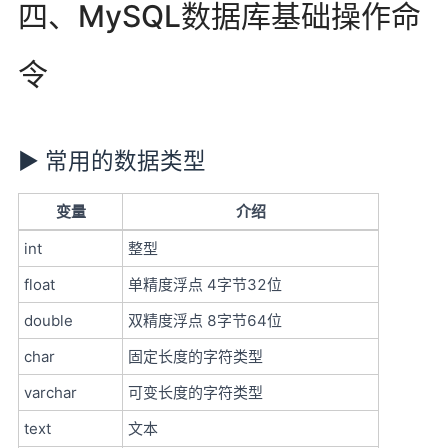
四、MySQL数据库基础操作命
令
► 常用的数据类型
变量
介绍
int
整型
float
单精度浮点 4字节32位
double
双精度浮点 8字节64位
char
固定长度的字符类型
varchar
可变长度的字符类型
text
文本