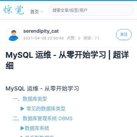
首页
serendipity_cat
关注
2021-04-08 22:30:46
点赞：
0
阅读：
71
MySQL 运维 - 从零开始学习 | 超详
细
MySQL 运维 - 从零开始学习
一、数据库类型
► 常见的数据库类型
二、数据库管理系统 DBMS
►数据库系统