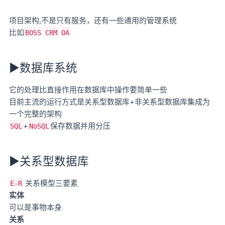
项目架构,不是只有服务，还有一些通用的管理系统
比如
BOSS
CRM
OA
►数据库系统
它的处理比直接作用在数据库中操作要简单一些
目前主流的运行方式是关系型数据库+非关系型数据库集成为
一个完整的架构
+
保存数据并用分压
SQL
NoSQL
►关系型数据库
关系模型三要素
E-R
实体
可以是事物本身
关系