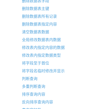
删除数据表字段
删除数据表主键
删除数据表所有记录
删除数据表指定内容
清空数据表数据
全局修改数据表内数据
修改表内指定内容的数据
修改表内指定数据类型
将字段至于首位
将字段名临时修改并显示
判断查询
多重判断查询
排序查询内容
反向排序查询内容