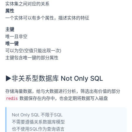
实体集之间对应的关系
属性
一个实体可以有多个属性，描述实体的特征
主键
唯一且非空
唯一键
可以为空(空值只能出现一次)
主键包含唯一键的部分属性
►非关系型数据库 Not Only SQL
存储海量数据，给与大数据进行分析，筛选出有价值的部分
数据保存在内存中，也会定期将数据写入磁盘
redis
Not Only SQL 不限于SQL
不需要遵循关系数据库模型
也不使用SQL作为查询语言