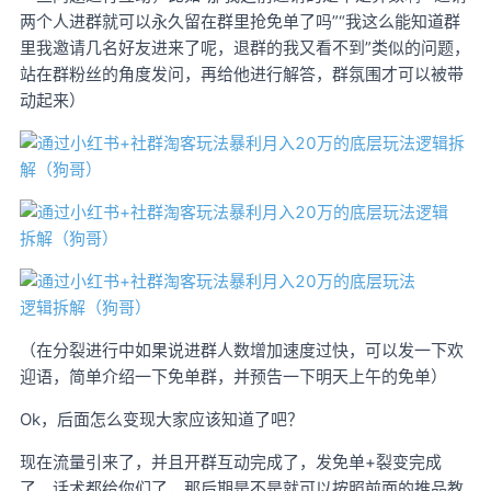
两个人进群就可以永久留在群里抢免单了吗”“我这么能知道群
里我邀请几名好友进来了呢，退群的我又看不到”类似的问题，
站在群粉丝的角度发问，再给他进行解答，群氛围才可以被带
动起来）
（在分裂进行中如果说进群人数增加速度过快，可以发一下欢
迎语，简单介绍一下免单群，并预告一下明天上午的免单）
Ok，后面怎么变现大家应该知道了吧？
现在流量引来了，并且开群互动完成了，发免单+裂变完成
了，话术都给你们了，那后期是不是就可以按照前面的推品教