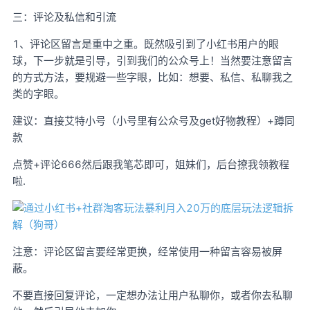
三：评论及私信和引流
1、评论区留言是重中之重。既然吸引到了小红书用户的眼
球，下一步就是引导，引到我们的公众号上！当然要注意留言
的方式方法，要规避一些字眼，比如：想要、私信、私聊我之
类的字眼。
建议：直接艾特小号（小号里有公众号及get好物教程）+蹲同
款
点赞+评论666然后跟我笔芯即可，姐妹们，后台撩我领教程
啦.
注意：评论区留言要经常更换，经常使用一种留言容易被屏
蔽。
不要直接回复评论，一定想办法让用户私聊你，或者你去私聊