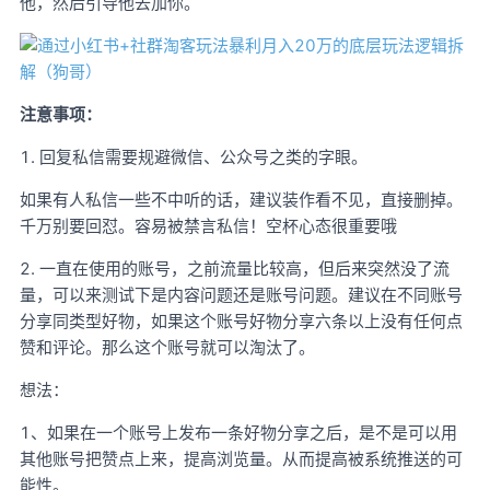
他，然后引导他去加你。
注意事项：
1. 回复私信需要规避微信、公众号之类的字眼。
如果有人私信一些不中听的话，建议装作看不见，直接删掉。
千万别要回怼。容易被禁言私信！空杯心态很重要哦
2. 一直在使用的账号，之前流量比较高，但后来突然没了流
量，可以来测试下是内容问题还是账号问题。建议在不同账号
分享同类型好物，如果这个账号好物分享六条以上没有任何点
赞和评论。那么这个账号就可以淘汰了。
想法：
1、如果在一个账号上发布一条好物分享之后，是不是可以用
其他账号把赞点上来，提高浏览量。从而提高被系统推送的可
能性。