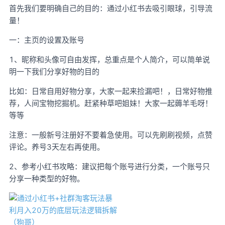
首先我们要明确自己的目的：通过小红书去吸引眼球，引导流
量！
一：主页的设置及账号
1、昵称和头像可自由发挥，总重点是个人简介，可以简单说
明一下我们分享好物的目的
比如：日常自用好物分享，大家一起来捡漏吧！，日常好物推
荐，人间宝物挖掘机。赶紧种草吧姐妹！大家一起薅羊毛呀！
等等
注意：一般新号注册好不要着急使用。可以先刷刷视频，点赞
评论。养号3天左右再使用。
2、参考小红书攻略：建议把每个账号进行分类，一个账号只
分享一种类型的好物。