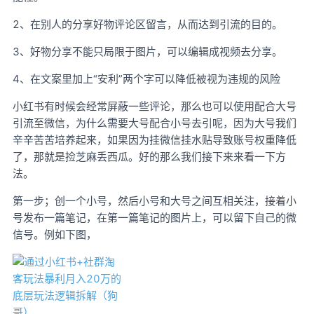
2、在别人的分享好物评论区留言，从而达到引流的目的。
3、好物分享不能只局限于图片，可以编辑成视频去分享。
4、在文案里加上“安利”两个字可以降低被视为违规的风险
小红书有时候会经常屏蔽一些评论，那么也可以使用配合大号
引流至微信，为什么需要大号配合小号去引呢，因为大号我们
辛辛苦苦培养起来，如果因为挂微信挂水贴导致账号权重降低
了，那就是捡芝麻丢西瓜。好的那么我们接下来来看一下方
法。
第一步；创一个小号，然后小号和大号之间互相关注，接着小
号发布一篇笔记，在第一篇笔记的图片上，可以留下自己的微
信号。例如下图，