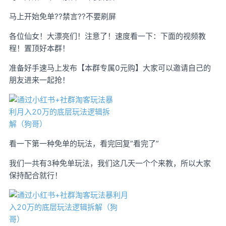
马上开始免单??禁言??不要刷屏
各位仙女！大漂亮们！注意了！速度看一下：下面的视频教
程！置顶好本群！
准备好手速马上发布【本群专属0元购】大家可以邀请自己的
朋友进来一起抢！
看一下第一种免单的玩法，看完回复”看完了”
我们一共有3种免单玩法，我们这几天一个个来教，所以大家
保持配合就行！