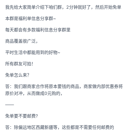
我先给大家简单介绍下咱们群，2分钟就好了，然后开始免单
本群是福利单信息分享群~
每天都会有多款福利信息分享群里
商品覆盖很广泛，
平时生活中都能用到的好物~
所有群友可拍！
免单怎么来？
答：我们跟商家合作将原本要钱的商品，商家做内部优惠券将
原价对冲，从而做成0元购的，
——
免单要不要邮费?
答：除偏远地区西藏新疆等，这些都是不需要任何邮费的