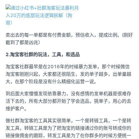
卖出去的每一单都是有付费金额，预估收入，提成比例。(刚好
截到了都是凶兆）
2.淘宝客社群的玩法，工具，和选品
淘宝客社群最早是在2016年的时候暴力发单，那个时候微信
淘宝客刚刚兴起，大家都还很陌生，发的单子越多，出单量越
大，在那个阶段是没有什么精细化运营一说。
到后面大家慢慢发现依靠暴力，没有感情的发单机器是很难存
活下去的，所有大部分都开始了学会选品，挑单子，用心的去
维护客户。
做社群淘宝客的工具其实很简单，一个是转链工具，一个是转
发工具，转链工具是为了把淘宝的链接通过你的账号转成你的
链接做佣金的跟踪，转发工具是为了在你群多的时候方便统一