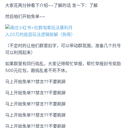
大家花两分钟看下介绍~~了解的话 发一下：了解
然后咱们开始免单~~
（不定时的让他们群里扣字，可以带动群氛围，准备几个托号
可以利用起来）
如果群里有同行捣乱，大家记得帮忙举报，帮忙举报封号奖励
500元红包，跟捣乱者不死不休。
马上开始免单??禁言??不要刷屏
马上开始免单??禁言??不要刷屏
马上开始免单??禁言??不要刷屏
马上开始免单??禁言??不要刷屏
马上开始免单??禁言??不要刷屏