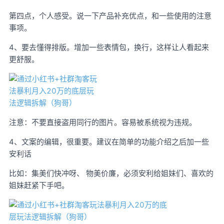
第四点，个人感受。说一下产品补充优点，和一些使用的注意
事项。
4、要去懂得排版。增加一些表情包，换行，这样让人看起来
更舒服。
注意：不要直接盗用同行的图片。容易被系统视为违规。
4、文案的编辑，很重要。建议在简单的功能介绍之后加一些
安利话
比如：集美们快冲呀、 物美价廉，必须安利给姐妹们、喜欢的
姐妹赶紧下手吧。