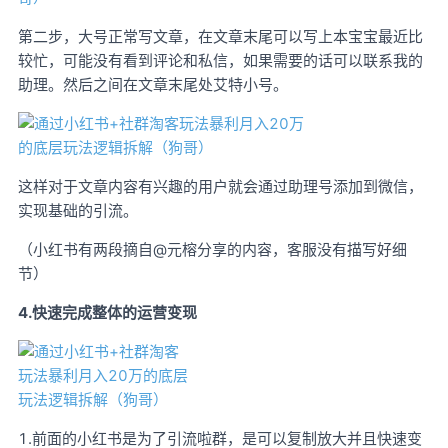
第二步，大号正常写文章，在文章末尾可以写上本宝宝最近比
较忙，可能没有看到评论和私信，如果需要的话可以联系我的
助理。然后之间在文章末尾处艾特小号。
这样对于文章内容有兴趣的用户就会通过助理号添加到微信，
实现基础的引流。
（小红书有两段摘自@元榕分享的内容，客服没有描写好细
节）
4.快速完成整体的运营变现
1.前面的小红书是为了引流啦群，是可以复制放大并且快速变