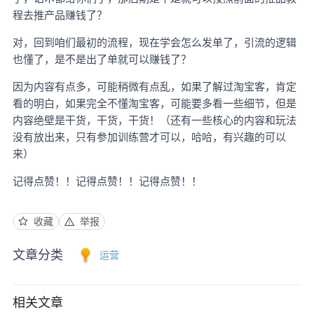
程去推产品赚钱了？
对，回到咱们最初的流程，现在学会怎么发单了，引流的逻辑
也懂了，是不是出了单就可以赚钱了？
因为内容有点多，可能稍微有点乱，如果了解过淘宝客，肯定
看的明白，如果完全不懂淘宝客，可能要多看一些细节，但是
内容绝壁是干货，干货，干货！（还有一些核心的内容和玩法
没有放出来，只有参加训练营才可以，哈哈，有兴趣的可以
来）
记得点赞！！记得点赞！！记得点赞！！
收藏
举报
文章分类
运营
相关文章