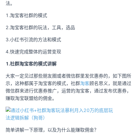
法。
1.淘宝客社群的模式
2.淘宝客社群的玩法，工具，选品
3.小红书引流的方法和模式
4.快速完成整体的运营变现
1.社群淘宝客的模式讲解
大家一定见过那些朋友圈或者微信群里发优惠券的，如下图所
示，这种都属于淘宝客的模式，社群
淘客
顾名思义，就是通过
微信群来进行优惠券推广，运营的淘宝客，通过发布优惠券，
赚取淘宝联盟给的佣金。
简单讲解一下原理，以及为什么能赚取佣金？