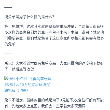
——
搞免单是为了什么目的是什么？
答：免单群，这就其实就是帮商家单品冲量，全网每天都有很
多这样的商家会刻意的拿一些单子出来亏本做，说白了就是他
们需要销量，我们就是集合了这些商家所以每天都有会有很多
的免单
——
所以：大家看到本群有免单商品，大家用最快的速度拍下就好
了，然后坐等收货！
免单不指定，最终的目的就是为了0元拍下,衣食住行都有可能
有，先给大家上点图，我们会一直带着大家玩漏洞!