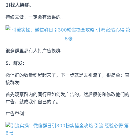
3)找人换群。
持续去做，一定会有效果的。
很多群里都有人打广告换群
5、群发：
微信群的数量积累起来了，下一步就是去引流了，很简单：直
接群发!
首先观察群内的同行是如何发广告的，然后模仿和修改他们的
广告，就成我们自己的了。
广告举例：