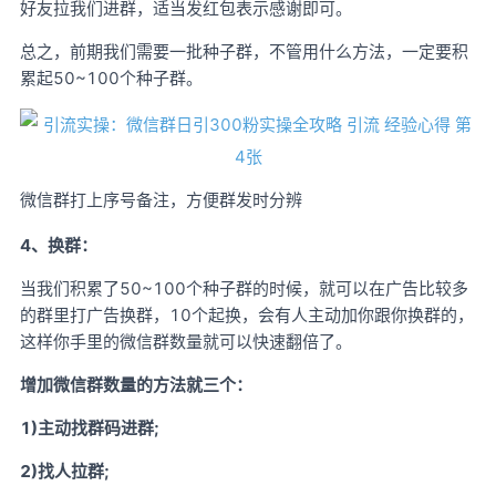
好友拉我们进群，适当发红包表示感谢即可。
总之，前期我们需要一批种子群，不管用什么方法，一定要积
累起50~100个种子群。
微信群打上序号备注，方便群发时分辨
4、换群：
当我们积累了50~100个种子群的时候，就可以在广告比较多
的群里打广告换群，10个起换，会有人主动加你跟你换群的，
这样你手里的微信群数量就可以快速翻倍了。
增加微信群数量的方法就三个：
1)主动找群码进群;
2)找人拉群;