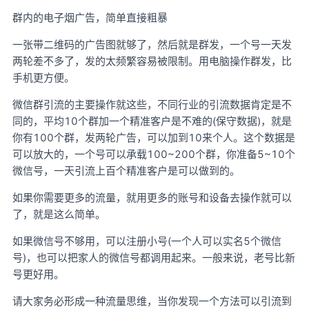
群内的电子烟广告，简单直接粗暴
一张带二维码的广告图就够了，然后就是群发，一个号一天发
两轮差不多了，发的太频繁容易被限制。用电脑操作群发，比
手机更方便。
微信群引流的主要操作就这些，不同行业的引流数据肯定是不
同的，平均10个群加一个精准客户是不难的(保守数据)，就是
你有100个群，发两轮广告，可以加到10来个人。这个数据是
可以放大的，一个号可以承载100~200个群，你准备5~10个
微信号，一天引流上百个精准客户是可以做到的。
如果你需要更多的流量，就用更多的账号和设备去操作就可以
了，就是这么简单。
如果微信号不够用，可以注册小号(一个人可以实名5个微信
号)，也可以把家人的微信号都调用起来。一般来说，老号比新
号更好用。
请大家务必形成一种流量思维，当你发现一个方法可以引流到