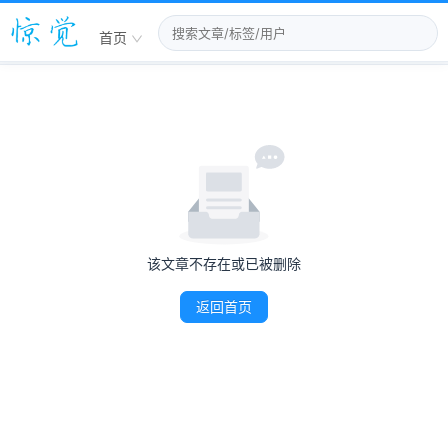
首页
该文章不存在或已被删除
返回首页