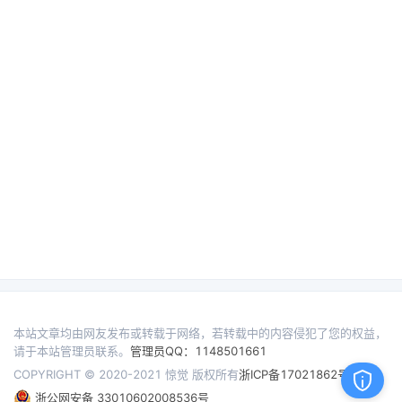
本站文章均由网友发布或转载于网络，若转载中的内容侵犯了您的权益，
请于本站管理员联系。
管理员QQ：1148501661
COPYRIGHT © 2020-2021 惊觉 版权所有
浙ICP备17021862号
浙公网安备 33010602008536号