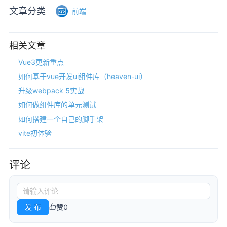
文章分类
前端
相关文章
Vue3更新重点
如何基于vue开发ui组件库（heaven-ui）
升级webpack 5实战
如何做组件库的单元测试
如何搭建一个自己的脚手架
vite初体验
评论
发 布
赞
0