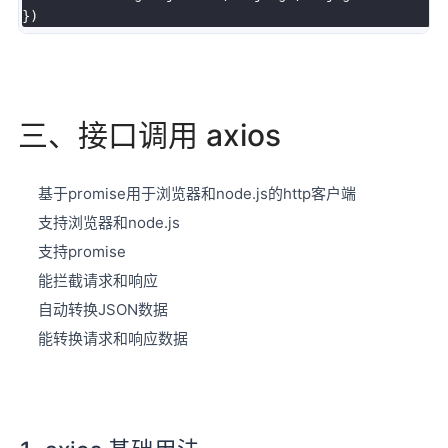
}
)
三、接口调用 axios
基于promise用于浏览器和node.js的http客户端
支持浏览器和node.js
支持promise
能拦截请求和响应
自动转换JSON数据
能转换请求和响应数据