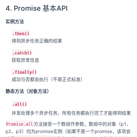
4. Promise 基本API
实例方法
.then()
得到异步任务正确的结果
.catch()
获取异常信息
.finally()
成功与否都会执行（不是正式标准）
静态方法（对象方法）
.all()
并发处理多个异步任务，所有任务都执行完了才能得到结果
方法接受一个数组作参数，数组中的对象（p1、
Promise.all
p2、p3）均为promise实例（如果不是一个promise，该项会