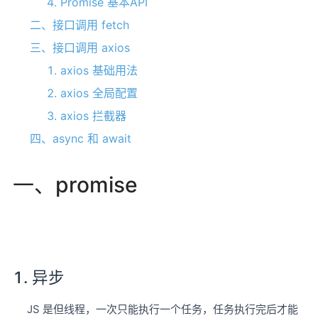
4. Promise 基本API
二、接口调用 fetch
三、接口调用 axios
1. axios 基础用法
2. axios 全局配置
3. axios 拦截器
四、async 和 await
一、promise
1. 异步
JS 是但线程，一次只能执行一个任务，任务执行完后才能