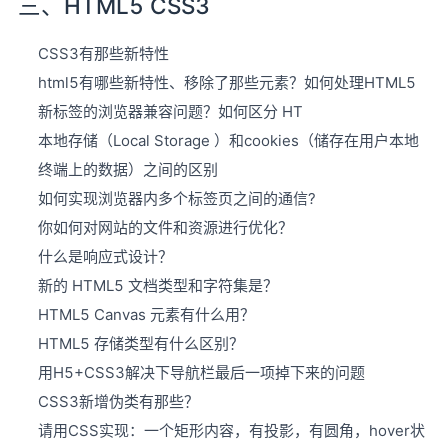
三、HTML5 CSS3
CSS3有那些新特性
html5有哪些新特性、移除了那些元素？如何处理HTML5
新标签的浏览器兼容问题？如何区分 HT
本地存储（Local Storage ）和cookies（储存在用户本地
终端上的数据）之间的区别
如何实现浏览器内多个标签页之间的通信?
你如何对网站的文件和资源进行优化？
什么是响应式设计？
新的 HTML5 文档类型和字符集是？
HTML5 Canvas 元素有什么用？
HTML5 存储类型有什么区别？
用H5+CSS3解决下导航栏最后一项掉下来的问题
CSS3新增伪类有那些？
请用CSS实现：一个矩形内容，有投影，有圆角，hover状