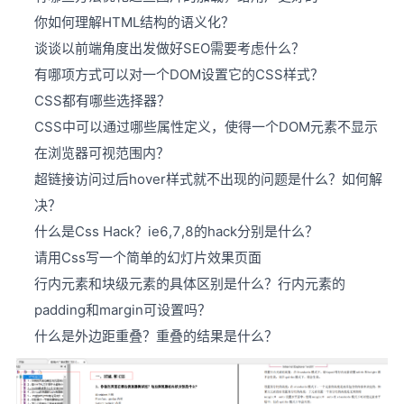
你如何理解HTML结构的语义化？
谈谈以前端角度出发做好SEO需要考虑什么？
有哪项方式可以对一个DOM设置它的CSS样式？
CSS都有哪些选择器？
CSS中可以通过哪些属性定义，使得一个DOM元素不显示
在浏览器可视范围内？
超链接访问过后hover样式就不出现的问题是什么？如何解
决？
什么是Css Hack？ie6,7,8的hack分别是什么？
请用Css写一个简单的幻灯片效果页面
行内元素和块级元素的具体区别是什么？行内元素的
padding和margin可设置吗？
什么是外边距重叠？重叠的结果是什么？