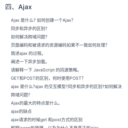
四、Ajax
Ajax 是什么? 如何创建一个Ajax？
同步和异步的区别?
如何解决跨域问题?
页面编码和被请求的资源编码如果不一致如何处理？
简述ajax 的过程。
阐述一下异步加载。
请解释一下 JavaScript 的同源策略。
GET和POST的区别，何时使用POST？
ajax 是什么?ajax 的交互模型?同步和异步的区别?如何解决
跨域问题?
Ajax的最大的特点是什么。
ajax的缺点
ajax请求的时候get 和post方式的区别
解释jsonp的原理，以及为什么不是真正的ajax