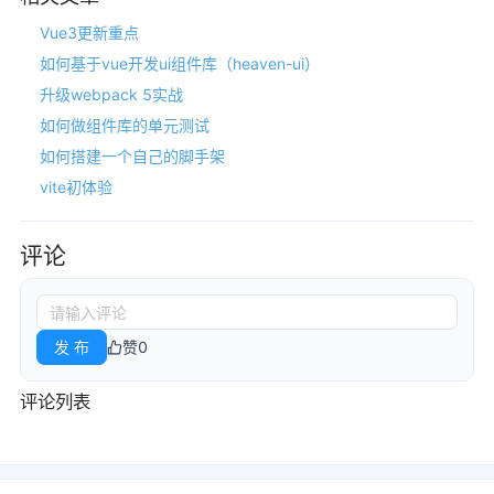
Vue3更新重点
如何基于vue开发ui组件库（heaven-ui）
升级webpack 5实战
如何做组件库的单元测试
如何搭建一个自己的脚手架
vite初体验
评论
发 布
赞
0
评论列表