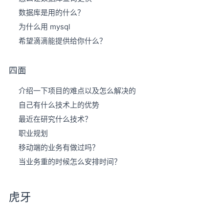
数据库是用的什么？
为什么用 mysql
希望滴滴能提供给你什么？
四面
介绍一下项目的难点以及怎么解决的
自己有什么技术上的优势
最近在研究什么技术？
职业规划
移动端的业务有做过吗？
当业务重的时候怎么安排时间？
虎牙