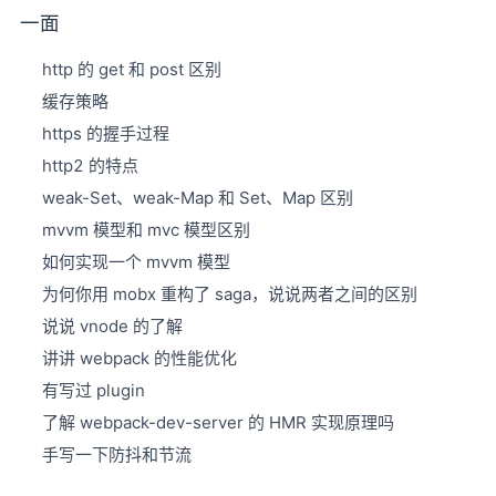
一面
http 的 get 和 post 区别
缓存策略
https 的握手过程
http2 的特点
weak-Set、weak-Map 和 Set、Map 区别
mvvm 模型和 mvc 模型区别
如何实现一个 mvvm 模型
为何你用 mobx 重构了 saga，说说两者之间的区别
说说 vnode 的了解
讲讲 webpack 的性能优化
有写过 plugin
了解 webpack-dev-server 的 HMR 实现原理吗
手写一下防抖和节流