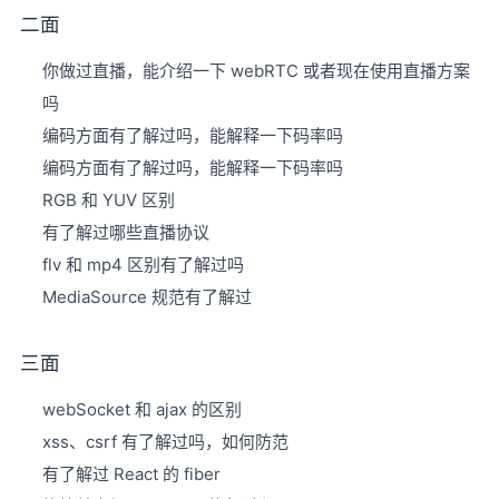
二面
你做过直播，能介绍一下 webRTC 或者现在使用直播方案
吗
编码方面有了解过吗，能解释一下码率吗
编码方面有了解过吗，能解释一下码率吗
RGB 和 YUV 区别
有了解过哪些直播协议
flv 和 mp4 区别有了解过吗
MediaSource 规范有了解过
三面
webSocket 和 ajax 的区别
xss、csrf 有了解过吗，如何防范
有了解过 React 的 fiber