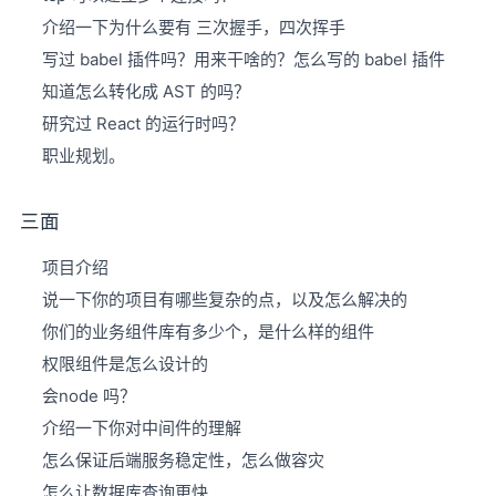
介绍一下为什么要有 三次握手，四次挥手
写过 babel 插件吗？用来干啥的？怎么写的 babel 插件
知道怎么转化成 AST 的吗？
研究过 React 的运行时吗？
职业规划。
三面
项目介绍
说一下你的项目有哪些复杂的点，以及怎么解决的
你们的业务组件库有多少个，是什么样的组件
权限组件是怎么设计的
会node 吗？
介绍一下你对中间件的理解
怎么保证后端服务稳定性，怎么做容灾
怎么让数据库查询更快