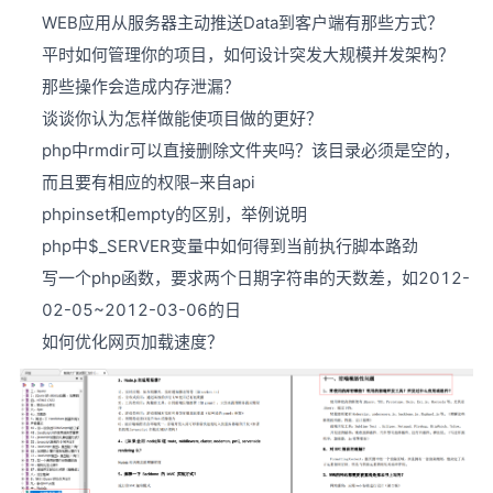
WEB应用从服务器主动推送Data到客户端有那些方式？
平时如何管理你的项目，如何设计突发大规模并发架构？
那些操作会造成内存泄漏？
谈谈你认为怎样做能使项目做的更好？
php中rmdir可以直接删除文件夹吗？该目录必须是空的，
而且要有相应的权限–来自api
phpinset和empty的区别，举例说明
php中$_SERVER变量中如何得到当前执行脚本路劲
写一个php函数，要求两个日期字符串的天数差，如2012-
02-05~2012-03-06的日
如何优化网页加载速度？