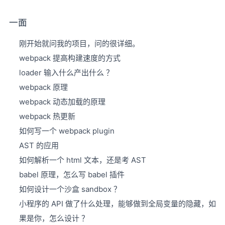
一面
刚开始就问我的项目，问的很详细。
webpack 提高构建速度的方式
loader 输入什么产出什么 ？
webpack 原理
webpack 动态加载的原理
webpack 热更新
如何写一个 webpack plugin
AST 的应用
如何解析一个 html 文本，还是考 AST
babel 原理，怎么写 babel 插件
如何设计一个沙盒 sandbox ？
小程序的 API 做了什么处理，能够做到全局变量的隐藏，如
果是你，怎么设计 ？