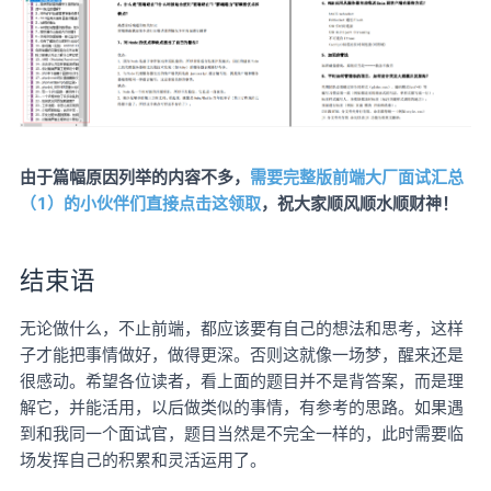
由于篇幅原因列举的内容不多，
需要完整版前端大厂面试汇总
（1）的小伙伴们直接点击这领取
，祝大家顺风顺水顺财神！
结束语
无论做什么，不止前端，都应该要有自己的想法和思考，这样
子才能把事情做好，做得更深。否则这就像一场梦，醒来还是
很感动。希望各位读者，看上面的题目并不是背答案，而是理
解它，并能活用，以后做类似的事情，有参考的思路。如果遇
到和我同一个面试官，题目当然是不完全一样的，此时需要临
场发挥自己的积累和灵活运用了。