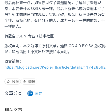
最后再补充一点，如果你见过了普遍情况，了解到了普遍现
象，那要是什么都和人家一样，最后不就是也成为普遍水平了
吗？如果想脱离当前现状，实现突破，那么目标应该是成为有
个性、有特色的、有区分度的人，成为一名不一样的前端，不
一样的人。
转载自CSDN-专业IT技术社区
版权声明：本文为博主原创文章，遵循 CC 4.0 BY-SA 版权协
议，转载请附上原文出处链接和本声明。
原文链接：
https://blog.csdn.net/Kepler_II/article/details/117428092
收藏
举报
文章分类
前端
相关文章