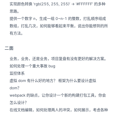
实现颜色转换 ‘rgb(255, 255, 255)’ -> ‘#FFFFFF’ 的多种
思路。
提供一个数字 n，生成一组 0~n-1 的整数，打乱顺序组成
数组，打乱几次，如何能够看起来平衡，说出你能想到的所
有方法。
二面
业务，业务，还是业务，项目复盘有没有更好的解决方案。
如何处理一个重大事故 bug
监控体系
虚拟 dom 有什么好的地方？ 框架为什么要设计虚拟
dom？
webpack 的缺点，让你设计一个新的构建打包工具，你会
怎么设计？
在线文档编辑，如何处理两人的冲突，如何展示，考虑各种