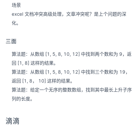
场景
excel 文档冲突高级处理，文章冲突呢？是上个问题的深
化。
三面
算法题：从数组 [1, 5, 8, 10, 12] 中找到两个数和为 9，返
回 [1, 8] 这样的结果。
算法题：从数组 [1, 5, 8, 10, 12] 中找到三个数和为 19，
返回 [1, 8， 10] 这样的结果。
算法题：给定一个无序的整数数组，找到其中最长上升子序
列的长度。
滴滴