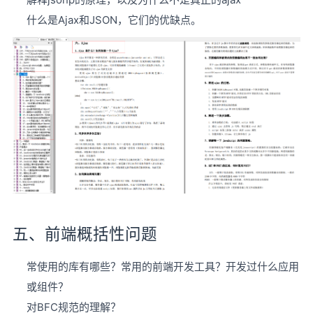
什么是Ajax和JSON，它们的优缺点。
五、前端概括性问题
常使用的库有哪些？常用的前端开发工具？开发过什么应用
或组件？
对BFC规范的理解？