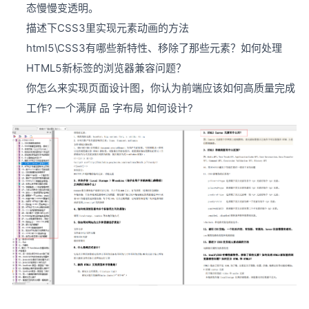
态慢慢变透明。
描述下CSS3里实现元素动画的方法
html5\CSS3有哪些新特性、移除了那些元素？如何处理
HTML5新标签的浏览器兼容问题？
你怎么来实现页面设计图，你认为前端应该如何高质量完成
工作? 一个满屏 品 字布局 如何设计?