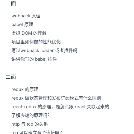
一面
webpack 原理
babel 原理
虚拟 DOM 的理解
项目里如何做的性能优化
写过webpack loader 或者插件吗
讲讲你写的 babel 插件
二面
redux 的原理
redux 做状态管理和发布订阅模式有什么区别
react-redux 的原理，是怎么跟 react 关联起来的
了解多端的原理吗？
http 与 tcp 的关系
tcp 可以建立多个连接吗？