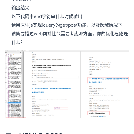
输出结果
以下代码中end字符串什么时候输出
请用原生js实现jquery的get\post功能，以及跨域情况下
请简要描述web前端性能需要考虑哪方面，你的优化思路是
什么？