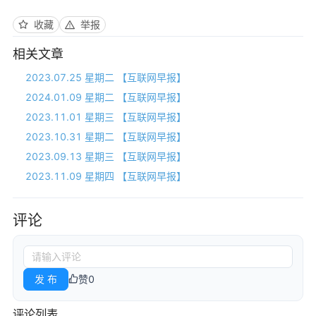
收藏
举报
相关文章
2023.07.25 星期二 【互联网早报】
2024.01.09 星期二 【互联网早报】
2023.11.01 星期三 【互联网早报】
2023.10.31 星期二 【互联网早报】
2023.09.13 星期三 【互联网早报】
2023.11.09 星期四 【互联网早报】
评论
发 布
赞
0
评论列表