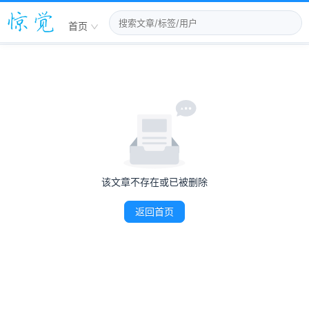
首页
该文章不存在或已被删除
返回首页