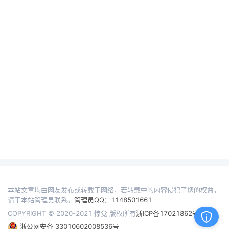
本站文章均由网友发布或转载于网络，若转载中的内容侵犯了您的权益，
请于本站管理员联系。
管理员QQ：1148501661
COPYRIGHT © 2020-2021 惊觉 版权所有
浙ICP备17021862号
浙公网安备 33010602008536号