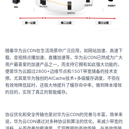
CDN在生活场景中广泛应用，如网站加速、高速下
随着华为云
载、音视频点播加速、直播加速等，华为云CDN已然成为广大
用户最喜爱的加速产品之一，而支持它拥有如此强大功能的，
便是华为云超过2800+边缘节点和150T带宽储备的技术支
撑。尤其是华为独创的AICache技术+多级缓存调度，不但在
有效地降低延时，还极大地提升了缓存命中率，做到降本增效
的目的，实现了真正的智能缓存。
CDN的完善与丰富，简单来
协议优化和安全传输也是对华为云
说，华为云CDN通过对多种协议和算法的优化，来减少带宽的
消耗，从而改善加载速度，实现数据的高效传输。在高效传输