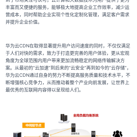
到了市场关注与认可，云计算和大数据技术为用户提供了更为
丰富而又便捷的服务，能够极大地提高企业工作效率，减少运
营成本，同时帮助企业实现个性化定制化管理，满足客户需求
并提升企业价值。
CDN在取得显著提升用户访问速度的同时，不仅仅满足
华为云
于人们对快的需求，致力于打造更完善的用户体验，更从宏观
角度为全球范围内用户带来更加流畅稳定的网络传输解决方
案。从最初的“云加速”到后来的“云安全”再到如今的“云存储”，
华为云CDN通过自身的努力不断提高服务质量和技术水平，不
断增强核心竞争力，从而推动着整个产业向前发展，让世界上
最优秀的互联网内容得以呈现给人们。