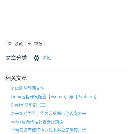
收藏
举报
文章分类
运维
相关文章
mac删除顽固文件
Linux远程开发配置【Vscode】与【Pycharm】
Shell学习笔记（三）
未来如期而至，华为云桌面带你迈向未来
nginx反向代理配置去除前缀
华为云桌面保证企业线上办公无后顾之忧