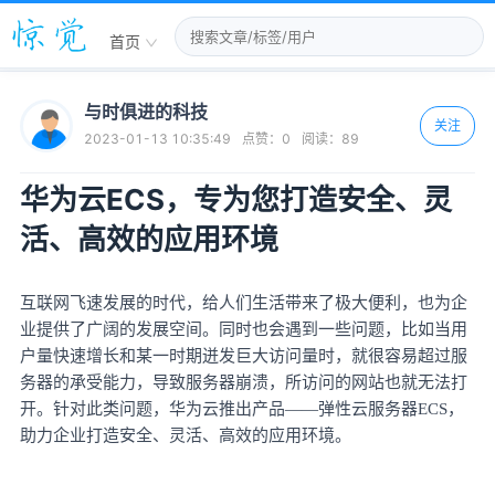
首页
与时俱进的科技
关注
2023-01-13 10:35:49
点赞：
0
阅读：
89
华为云ECS，专为您打造安全、灵
活、高效的应用环境
互联网飞速发展的时代，给人们生活带来了极大便利，也为企
业提供了广阔的发展空间。同时也会遇到一些问题，比如当用
户量快速增长和某一时期迸发巨大访问量时，就很容易超过服
务器的承受能力，导致服务器崩溃，所访问的网站也就无法打
开。针对此类问题，华为云推出产品
——弹性云服务器ECS，
助力企业打造安全、灵活、高效的应用环境。