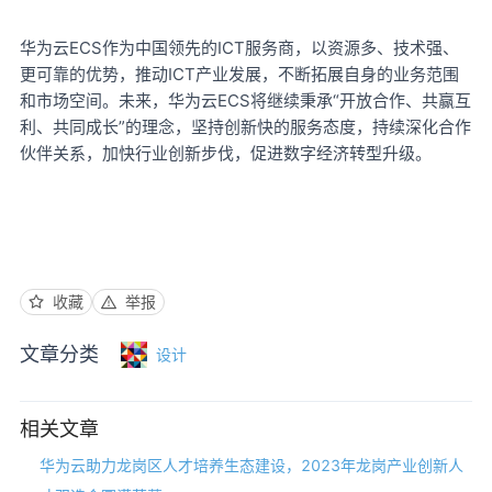
ECS作为中国领先的ICT服务商，以
华为云
资源多、技术强、
ICT产业发展，不断拓展自身的业务范围
更可靠
的优势，推动
和市场空间。未来，华为云ECS将继续秉承“开放合作、共赢互
利、共同成长”的理念，坚持
创新快
的服务态度，持续深化合作
伙伴关系，加快行业创新步伐，促进数字经济转型升级。
收藏
举报
文章分类
设计
相关文章
华为云助力龙岗区人才培养生态建设，2023年龙岗产业创新人