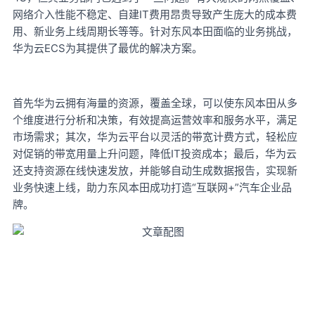
网络介入性能不稳定、自建IT费用昂贵导致产生庞大的成本费
用、新业务上线周期长等等。针对东风本田面临的业务挑战，
华为云ECS为其提供了最优的解决方案。
首先华为云拥有海量的资源，覆盖全球，可以使东风本田从多
个维度进行分析和决策，有效提高运营效率和服务水平，满足
市场需求；其次，华为云平台以灵活的带宽计费方式，轻松应
IT投资成本；最后，华为云
对促销的带宽用量上升问题，降低
还支持资源在线快速发放，并能够自动生成数据报告，实现新
业务快速上线，助力东风本田成功打造“互联网+”汽车企业品
牌。