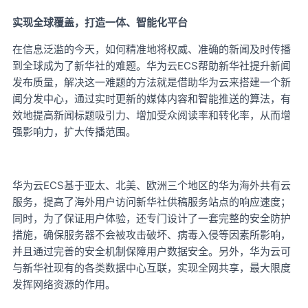
实现全球覆盖，打造一体、智能化平台
在信息泛滥的今天，如何精准地将权威、准确的新闻及时传播
ECS帮助新华社提升新闻
到全球成为了新华社的难题。华为云
发布质量，解决这一难题的方法就是借助华为云来搭建一个新
闻分发中心，通过实时更新的媒体内容和智能推送的算法，有
效地提高新闻标题吸引力、增加受众阅读率和转化率，从而增
强影响力，扩大传播范围。
ECS基于亚太、北美、欧洲三个地区的华为海外共有云
华为云
服务，提高了海外用户访问新华社供稿服务站点的响应速度；
同时，为了保证用户体验，还专门设计了一套完整的安全防护
措施，确保服务器不会被攻击破坏、病毒入侵等因素所影响，
并且通过完善的安全机制保障用户数据安全。另外，华为云可
与新华社现有的各类数据中心互联，实现全网共享，最大限度
发挥网络资源的作用。