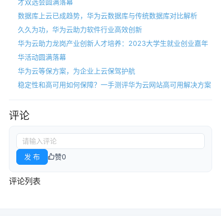
才双选会圆满落幕
数据库上云已成趋势，华为云数据库与传统数据库对比解析
久久为功，华为云助力软件行业高效创新
华为云助力龙岗产业创新人才培养：2023大学生就业创业嘉年
华活动圆满落幕
华为云等保方案，为企业上云保驾护航
稳定性和高可用如何保障？一手测评华为云网站高可用解决方案
评论
发 布
赞
0
评论列表