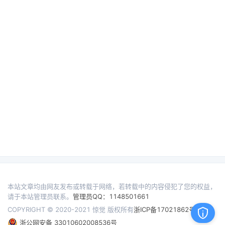
本站文章均由网友发布或转载于网络，若转载中的内容侵犯了您的权益，
请于本站管理员联系。
管理员QQ：1148501661
COPYRIGHT © 2020-2021 惊觉 版权所有
浙ICP备17021862号
浙公网安备 33010602008536号