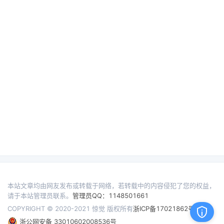
本站文章均由网友发布或转载于网络，若转载中的内容侵犯了您的权益，
请于本站管理员联系。
管理员QQ：1148501661
COPYRIGHT © 2020-2021 惊觉 版权所有
浙ICP备17021862号
浙公网安备 33010602008536号